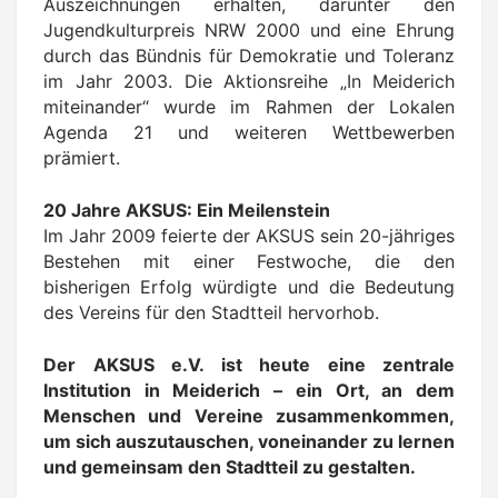
Auszeichnungen erhalten, darunter den
Jugendkulturpreis NRW 2000 und eine Ehrung
durch das Bündnis für Demokratie und Toleranz
im Jahr 2003. Die Aktionsreihe „In Meiderich
miteinander“ wurde im Rahmen der Lokalen
Agenda 21 und weiteren Wettbewerben
prämiert.
20 Jahre AKSUS: Ein Meilenstein
Im Jahr 2009 feierte der AKSUS sein 20-jähriges
Bestehen mit einer Festwoche, die den
bisherigen Erfolg würdigte und die Bedeutung
des Vereins für den Stadtteil hervorhob.
Der AKSUS e.V. ist heute eine zentrale
Institution in Meiderich – ein Ort, an dem
Menschen und Vereine zusammenkommen,
um sich auszutauschen, voneinander zu lernen
und gemeinsam den Stadtteil zu gestalten.