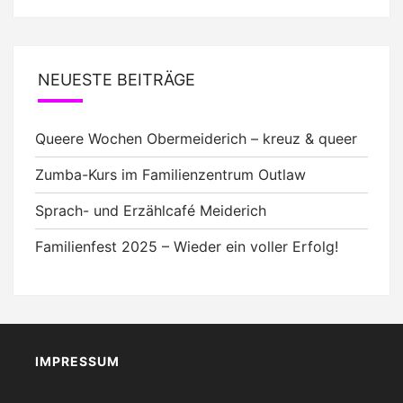
NEUESTE BEITRÄGE
Queere Wochen Obermeiderich – kreuz & queer
Zumba-Kurs im Familienzentrum Outlaw
Sprach- und Erzählcafé Meiderich
Familienfest 2025 – Wieder ein voller Erfolg!
IMPRESSUM