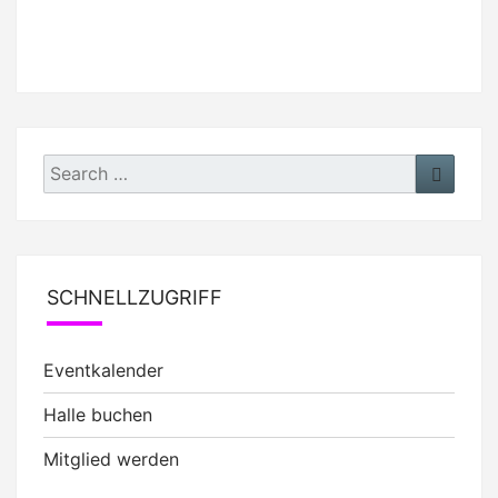
Search
Search
for:
SCHNELLZUGRIFF
Eventkalender
Halle buchen
Mitglied werden