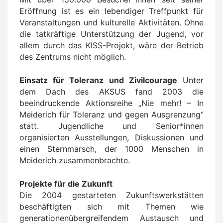
Eröffnung ist es ein lebendiger Treffpunkt für
Veranstaltungen und kulturelle Aktivitäten. Ohne
die tatkräftige Unterstützung der Jugend, vor
allem durch das KISS-Projekt, wäre der Betrieb
des Zentrums nicht möglich.
Einsatz für Toleranz und Zivilcourage
Unter
dem Dach des AKSUS fand 2003 die
beeindruckende Aktionsreihe „Nie mehr! – In
Meiderich für Toleranz und gegen Ausgrenzung“
statt. Jugendliche und Senior*innen
organisierten Ausstellungen, Diskussionen und
einen Sternmarsch, der 1000 Menschen in
Meiderich zusammenbrachte.
Projekte für die Zukunft
Die 2004 gestarteten Zukunftswerkstätten
beschäftigten sich mit Themen wie
generationenübergreifendem Austausch und