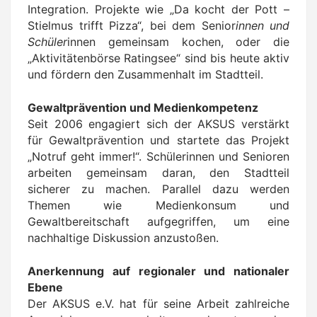
Integration. Projekte wie „Da kocht der Pott –
Stielmus trifft Pizza“, bei dem Senior
innen und
Schüler
innen gemeinsam kochen, oder die
„Aktivitätenbörse Ratingsee“ sind bis heute aktiv
und fördern den Zusammenhalt im Stadtteil.
Gewaltprävention und Medienkompetenz
Seit 2006 engagiert sich der AKSUS verstärkt
für Gewaltprävention und startete das Projekt
„Notruf geht immer!“. Schülerinnen und Senioren
arbeiten gemeinsam daran, den Stadtteil
sicherer zu machen. Parallel dazu werden
Themen wie Medienkonsum und
Gewaltbereitschaft aufgegriffen, um eine
nachhaltige Diskussion anzustoßen.
Anerkennung auf regionaler und nationaler
Ebene
Der AKSUS e.V. hat für seine Arbeit zahlreiche