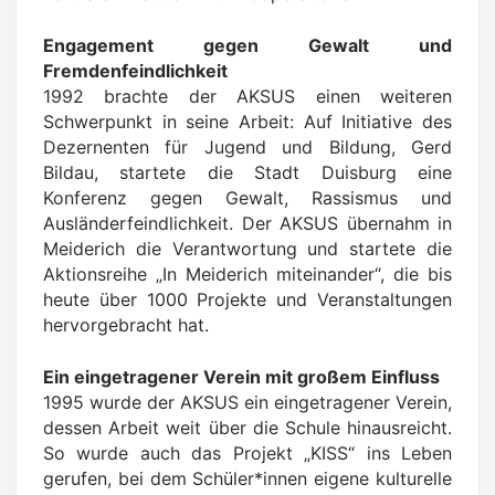
Engagement gegen Gewalt und
Fremdenfeindlichkeit
1992 brachte der AKSUS einen weiteren
Schwerpunkt in seine Arbeit: Auf Initiative des
Dezernenten für Jugend und Bildung, Gerd
Bildau, startete die Stadt Duisburg eine
Konferenz gegen Gewalt, Rassismus und
Ausländerfeindlichkeit. Der AKSUS übernahm in
Meiderich die Verantwortung und startete die
Aktionsreihe „In Meiderich miteinander“, die bis
heute über 1000 Projekte und Veranstaltungen
hervorgebracht hat.
Ein eingetragener Verein mit großem Einfluss
1995 wurde der AKSUS ein eingetragener Verein,
dessen Arbeit weit über die Schule hinausreicht.
So wurde auch das Projekt „KISS“ ins Leben
gerufen, bei dem Schüler*innen eigene kulturelle