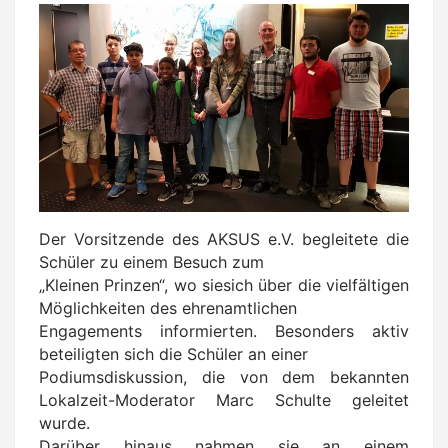
Der Vorsitzende des AKSUS e.V. begleitete die
Schüler zu einem Besuch zum
„Kleinen Prinzen“, wo siesich über die vielfältigen
Möglichkeiten des ehrenamtlichen
Engagements informierten. Besonders aktiv
beteiligten sich die Schüler an einer
Podiumsdiskussion, die von dem bekannten
Lokalzeit-Moderator Marc Schulte geleitet
wurde.
Darüber hinaus nahmen sie an einem