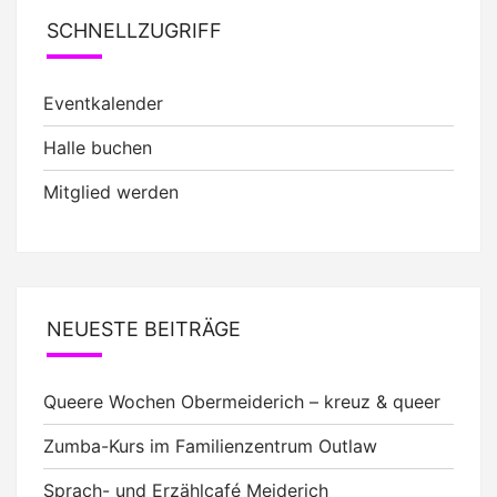
SCHNELLZUGRIFF
Eventkalender
Halle buchen
Mitglied werden
NEUESTE BEITRÄGE
Queere Wochen Obermeiderich – kreuz & queer
Zumba-Kurs im Familienzentrum Outlaw
Sprach- und Erzählcafé Meiderich