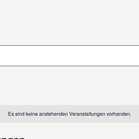
Es sind keine anstehenden Veranstaltungen vorhanden.