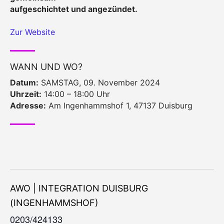
aufgeschichtet und angezündet.
Zur Website
WANN UND WO?
Datum:
SAMSTAG, 09. November 2024
Uhrzeit:
14:00 – 18:00 Uhr
Adresse:
Am Ingenhammshof 1, 47137 Duisburg
AWO | INTEGRATION DUISBURG
(INGENHAMMSHOF)
0203/424133