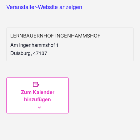
Veranstalter-Website anzeigen
LERNBAUERNHOF INGENHAMMSHOF
Am Ingenhammshof 1
Duisburg
,
47137
Zum Kalender
hinzufügen