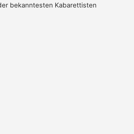
 der bekanntesten Kabarettisten