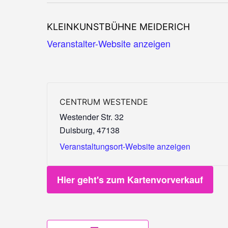
KLEINKUNSTBÜHNE MEIDERICH
Veranstalter-Website anzeigen
CENTRUM WESTENDE
Westender Str. 32
Duisburg
,
47138
Veranstaltungsort-Website anzeigen
Hier geht's zum Kartenvorverkauf