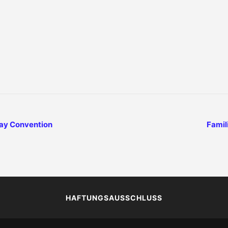
ay Convention
Famil
HAFTUNGSAUSSCHLUSS