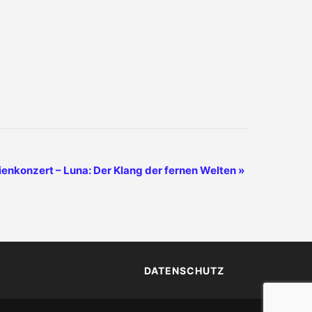
ienkonzert – Luna: Der Klang der fernen Welten
»
DATENSCHUTZ