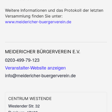
Weitere Informationen und das Protokoll der letzten
Versammlung finden Sie unter:
www.meidericher-buergerverein.de
MEIDERICHER BÜRGERVEREIN E.V.
0203-499-79-123
Veranstalter-Website anzeigen
info@meidericher-buergerverein.de
CENTRUM WESTENDE
Westender Str. 32