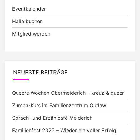
Eventkalender
Halle buchen
Mitglied werden
NEUESTE BEITRÄGE
Queere Wochen Obermeiderich – kreuz & queer
Zumba-Kurs im Familienzentrum Outlaw
Sprach- und Erzählcafé Meiderich
Familienfest 2025 – Wieder ein voller Erfolg!