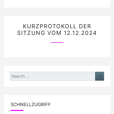
KURZPROTOKOLL
KURZPROTOKOLL DER
DER
SITZUNG VOM 12.12.2024
SITZUNG
VOM
12.12.2024
Search
Search
for:
SCHNELLZUGRIFF