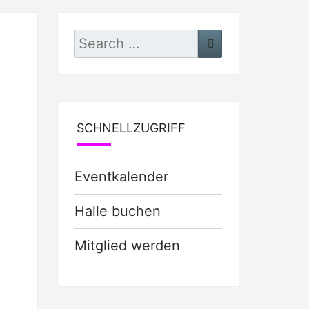
Search
Search
for:
SCHNELLZUGRIFF
Eventkalender
Halle buchen
Mitglied werden