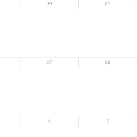
20
21
27
28
4
5