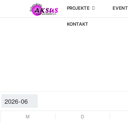
PROJEKTE
EVENT
KONTAKT
M
D