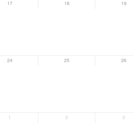
17
18
19
24
25
26
1
2
3