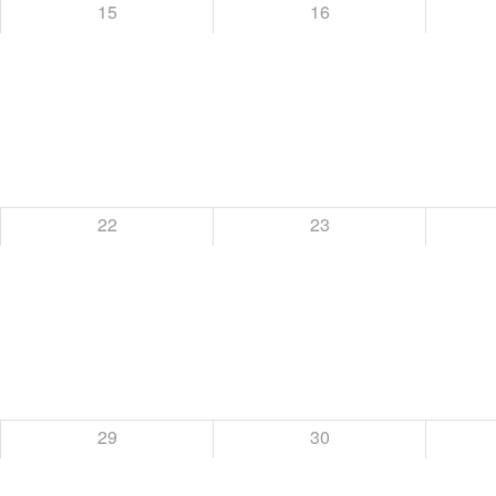
15
16
22
23
29
30