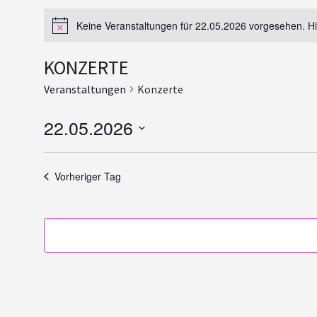
Keine Veranstaltungen für 22.05.2026 vorgesehen. H
KONZERTE
Veranstaltungen
Konzerte
22.05.2026
Datum
wählen.
Vorheriger Tag