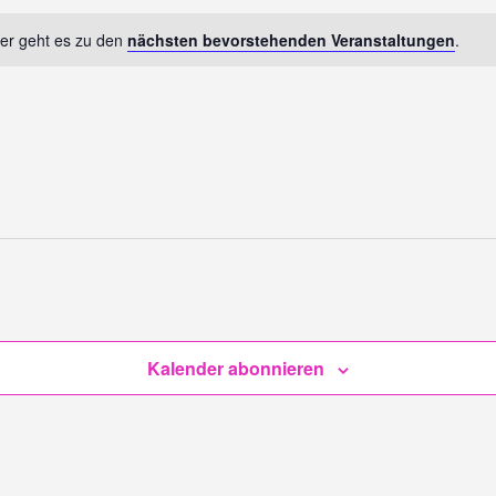
ier geht es zu den
nächsten bevorstehenden Veranstaltungen
.
Kalender abonnieren